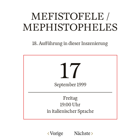
MEFISTOFELE /
MEPHISTOPHELES
18. Aufführung in dieser Inszenierung
17
September 1999
Freitag
19:00 Uhr
in italienischer Sprache
Vorige
Nächste