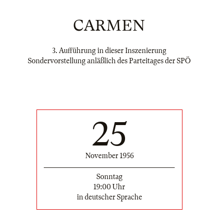
CARMEN
3. Aufführung in dieser Inszenierung
Sondervorstellung anläßlich des Parteitages der SPÖ
25
November 1956
Sonntag
19:00 Uhr
in deutscher Sprache