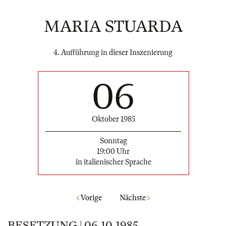
MARIA STUARDA
4. Aufführung in dieser Inszenierung
06
Oktober 1985
Sonntag
19:00 Uhr
in italienischer Sprache
Vorige
Nächste
BESETZUNG | 06.10.1985