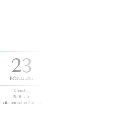
23
Februar 1982
Dienstag
19:00 Uhr
in italienischer Sprache