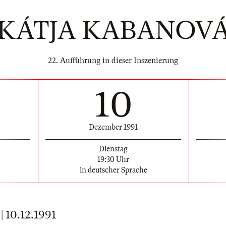
KÁTJA KABANOV
22. Aufführung in dieser Inszenierung
10
Dezember 1991
Dienstag
19:30 Uhr
in deutscher Sprache
10.12.1991