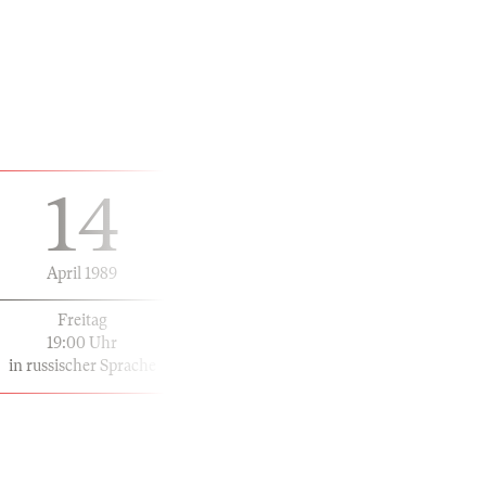
14
April 1989
Freitag
19:00 Uhr
in russischer Sprache