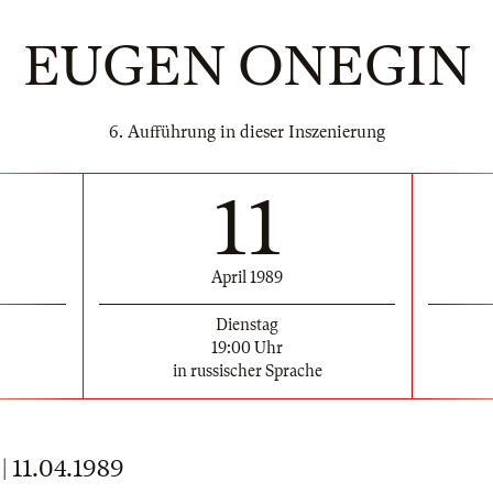
EUGEN ONEGIN
6. Aufführung in dieser Inszenierung
11
April 1989
Dienstag
19:00 Uhr
in russischer Sprache
11.04.1989