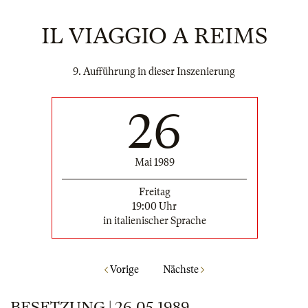
IL VIAGGIO A REIMS
9. Aufführung in dieser Inszenierung
26
Mai 1989
Freitag
19:00 Uhr
in italienischer Sprache
Vorige
Nächste
BESETZUNG | 26.05.1989