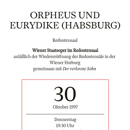
ORPHEUS UND
EURYDIKE (HABSBURG)
Redoutensaal
Wiener Staatsoper im Redoutensaal
anläßlich der Wiedereröffnung der Redoutensäle in der
Wiener Hofburg
gemeinsam mit
Der verlorene Sohn
30
Oktober 1997
Donnerstag
19:30 Uhr