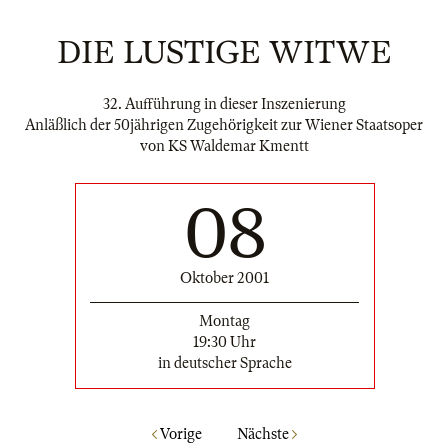
DIE LUSTIGE WITWE
32. Aufführung in dieser Inszenierung
Anläßlich der 50jährigen Zugehörigkeit zur Wiener Staatsoper
von KS Waldemar Kmentt
08
Oktober 2001
Montag
19:30 Uhr
in deutscher Sprache
Vorige
Nächste