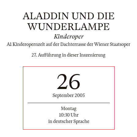
ALADDIN UND DIE
WUNDERLAMPE
Kinderoper
A1 Kinderopernzelt auf der Dachterrasse der Wiener Staatsoper
27. Aufführung in dieser Inszenierung
26
September 2005
Montag
10:30 Uhr
in deutscher Sprache