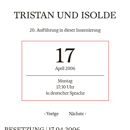
TRISTAN UND ISOLDE
20. Aufführung in dieser Inszenierung
17
April 2006
Montag
17:30 Uhr
in deutscher Sprache
Vorige
Nächste
BESETZUNG | 17.04.2006