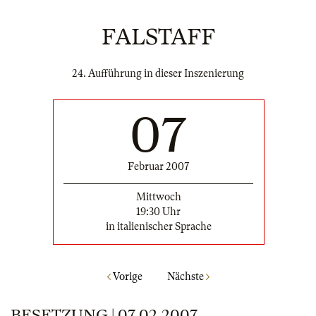
FALSTAFF
24. Aufführung in dieser Inszenierung
07
Februar 2007
Mittwoch
19:30 Uhr
in italienischer Sprache
Vorige
Nächste
BESETZUNG | 07.02.2007