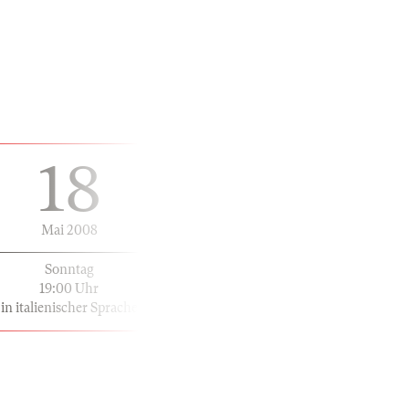
18
Mai 2008
Sonntag
19:00 Uhr
in italienischer Sprache