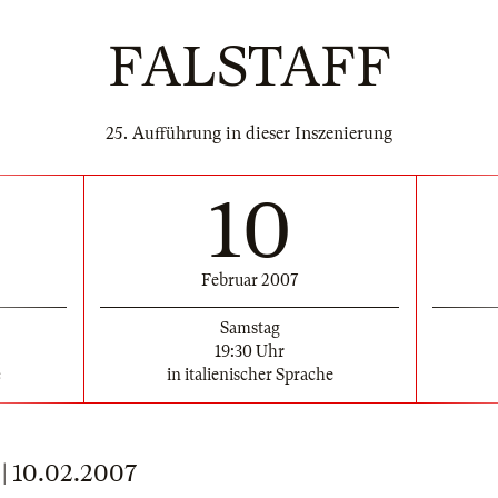
FALSTAFF
25. Aufführung in dieser Inszenierung
10
Februar 2007
Samstag
19:30 Uhr
e
in italienischer Sprache
 10.02.2007