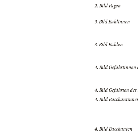
2. Bild Pagen
3. Bild Buhlinnen
3. Bild Buhlen
4. Bild Gefährtinnen
4. Bild Gefährten der
4. Bild Bacchantinne
4. Bild Bacchanten