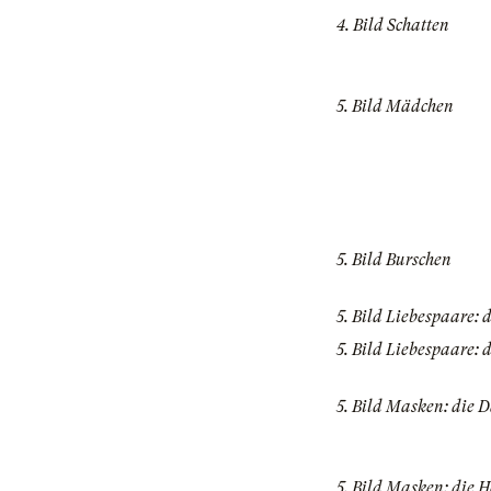
4. Bild Schatten
5. Bild Mädchen
5. Bild Burschen
5. Bild Liebespaare:
5. Bild Liebespaare: 
5. Bild Masken: die
5. Bild Masken: die 