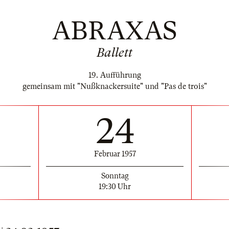
ABRAXAS
Ballett
19. Aufführung
gemeinsam mit "Nußknackersuite" und "Pas de trois"
24
Februar 1957
Sonntag
19:30 Uhr