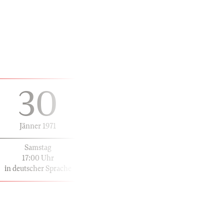
30
Jänner 1971
Samstag
17:00 Uhr
in deutscher Sprache