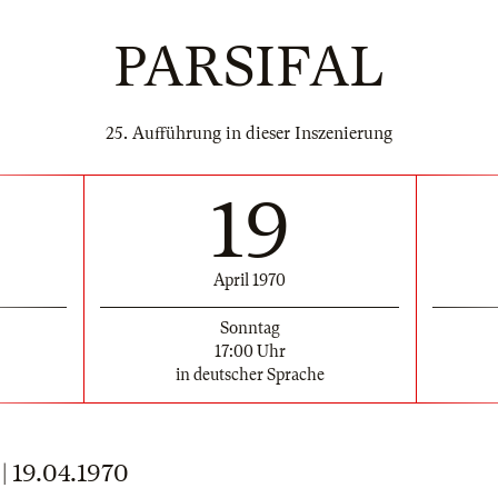
PARSIFAL
25. Aufführung in dieser Inszenierung
19
April 1970
Sonntag
17:00 Uhr
in deutscher Sprache
19.04.1970