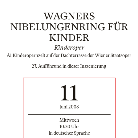
WAGNERS
NIBELUNGENRING FÜR
KINDER
Kinderoper
A1 Kinderopernzelt auf der Dachterrasse der Wiener Staatsoper
27. Aufführund in dieser Inszenierung
11
Juni 2008
Mittwoch
10:30 Uhr
in deutscher Sprache