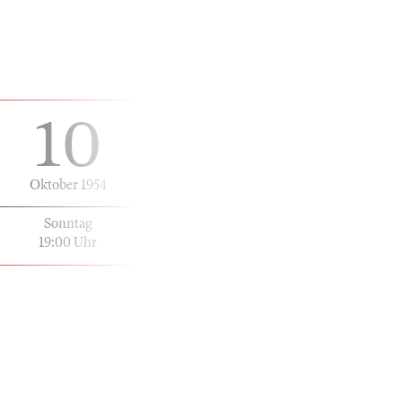
10
Oktober 1954
Sonntag
19:00 Uhr