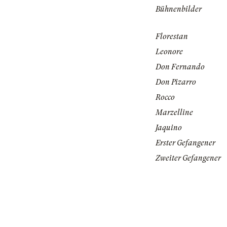
Bühnenbilder
Florestan
Leonore
Don Fernando
Don Pizarro
Rocco
Marzelline
Jaquino
Erster Gefangener
Zweiter Gefangener