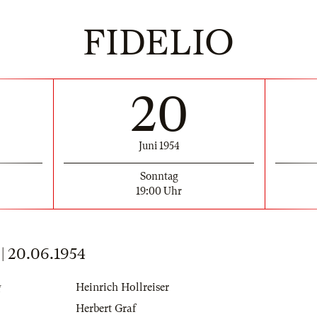
FIDELIO
20
Juni 1954
Sonntag
19:00 Uhr
 20.06.1954
g
Heinrich Hollreiser
Herbert Graf