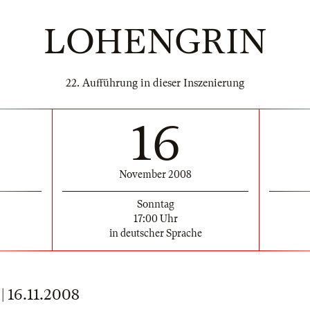
LOHENGRIN
22. Aufführung in dieser Inszenierung
16
November 2008
Sonntag
17:00 Uhr
in deutscher Sprache
16.11.2008