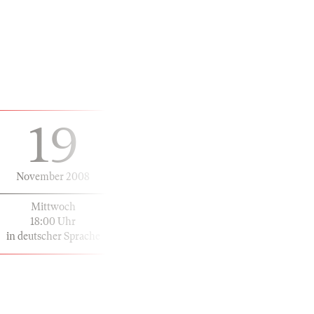
19
November 2008
Mittwoch
18:00 Uhr
in deutscher Sprache