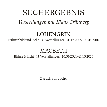
SUCHERGEBNIS
Vorstellungen mit Klaus Grünberg
LOHENGRIN
Bühnenbild und Licht | 30 Vorstellungen |
03.12.2005
–
06.06.2010
MACBETH
Bühne & Licht | 17 Vorstellungen |
10.06.2021
–
21.10.2024
Zurück zur Suche