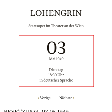
LOHENGRIN
Staatsoper im Theater an der Wien
03
Mai 1949
Dienstag
18:30 Uhr
in deutscher Sprache
Vorige
Nächste
BESETZUNG | 03.05.1949