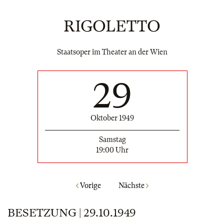
RIGOLETTO
Staatsoper im Theater an der Wien
29
Oktober 1949
Samstag
19:00 Uhr
Vorige
Nächste
BESETZUNG | 29.10.1949