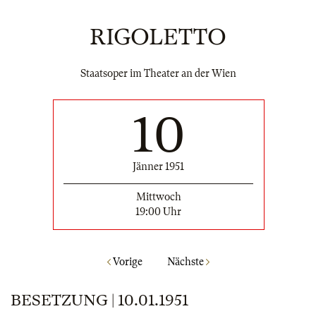
RIGOLETTO
Staatsoper im Theater an der Wien
10
Jänner 1951
Mittwoch
19:00 Uhr
Vorige
Nächste
BESETZUNG | 10.01.1951