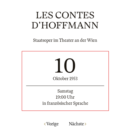
LES CONTES
D'HOFFMANN
Staatsoper im Theater an der Wien
10
Oktober 1953
Samstag
19:00 Uhr
in französischer Sprache
Vorige
Nächste