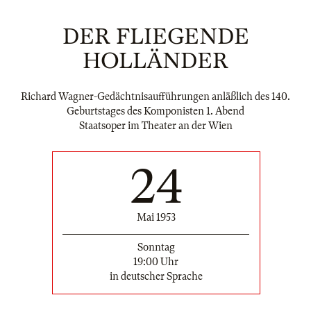
DER FLIEGENDE
HOLLÄNDER
Richard Wagner-Gedächtnisaufführungen anläßlich des 140.
Geburtstages des Komponisten 1. Abend
Staatsoper im Theater an der Wien
24
Mai 1953
Sonntag
19:00 Uhr
in deutscher Sprache