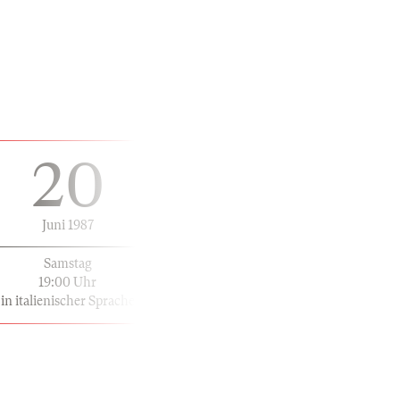
20
Juni 1987
Samstag
19:00 Uhr
in italienischer Sprache