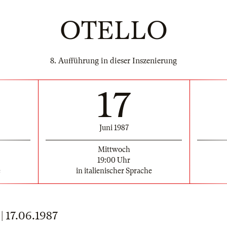
OTELLO
8. Aufführung in dieser Inszenierung
17
Juni 1987
Mittwoch
19:00 Uhr
e
in italienischer Sprache
17.06.1987