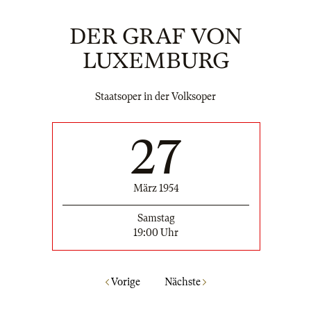
DER GRAF VON
LUXEMBURG
Staatsoper in der Volksoper
27
März 1954
Samstag
19:00 Uhr
Vorige
Nächste