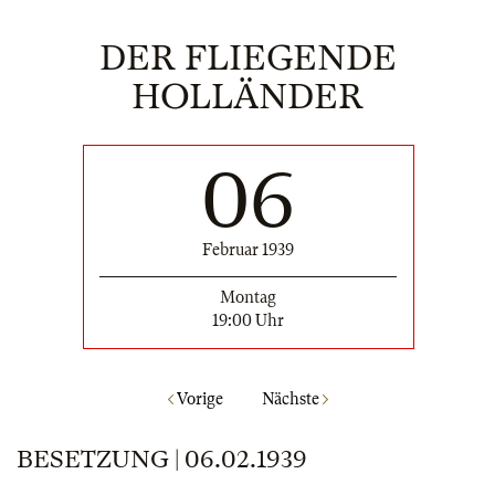
DER FLIEGENDE
HOLLÄNDER
06
Februar 1939
Montag
19:00 Uhr
Vorige
Nächste
BESETZUNG | 06.02.1939