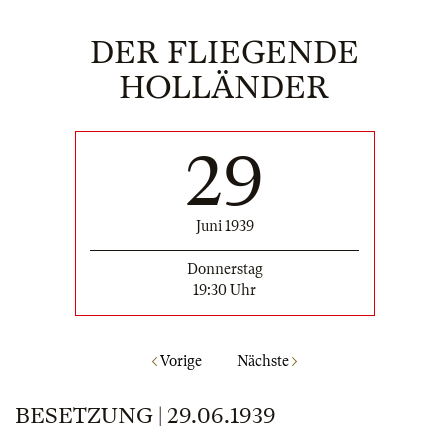
DER FLIEGENDE
HOLLÄNDER
29
Juni 1939
Donnerstag
19:30 Uhr
Vorige
Nächste
BESETZUNG | 29.06.1939