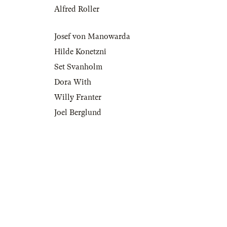
Alfred Roller
Josef von Manowarda
Hilde Konetzni
Set Svanholm
Dora With
Willy Franter
Joel Berglund