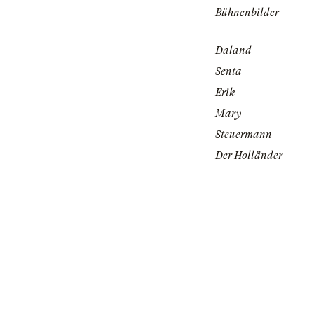
Bühnenbilder
Daland
Senta
Erik
Mary
Steuermann
Der Holländer