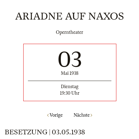
ARIADNE AUF NAXOS
Operntheater
03
Mai 1938
Dienstag
19:30 Uhr
Vorige
Nächste
BESETZUNG | 03.05.1938