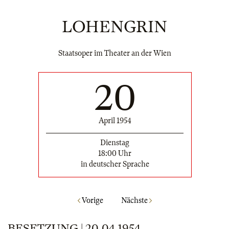
LOHENGRIN
Staatsoper im Theater an der Wien
20
April 1954
Dienstag
18:00 Uhr
in deutscher Sprache
Vorige
Nächste
BESETZUNG | 20.04.1954