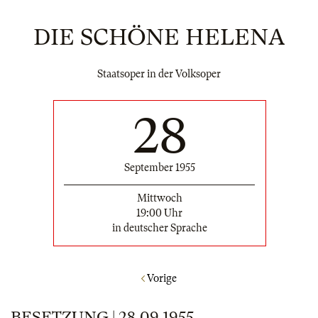
DIE SCHÖNE HELENA
Staatsoper in der Volksoper
28
September 1955
Mittwoch
19:00 Uhr
in deutscher Sprache
Vorige
BESETZUNG | 28.09.1955