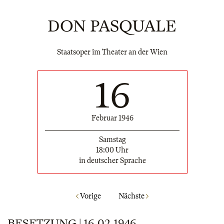
DON PASQUALE
Staatsoper im Theater an der Wien
16
Februar 1946
Samstag
18:00 Uhr
in deutscher Sprache
Vorige
Nächste
BESETZUNG | 16.02.1946