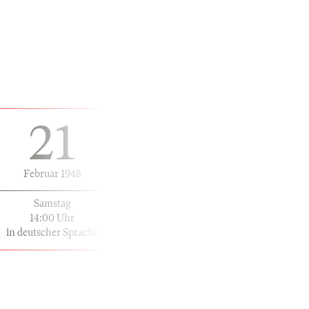
21
Februar 1948
Samstag
14:00 Uhr
in deutscher Sprache