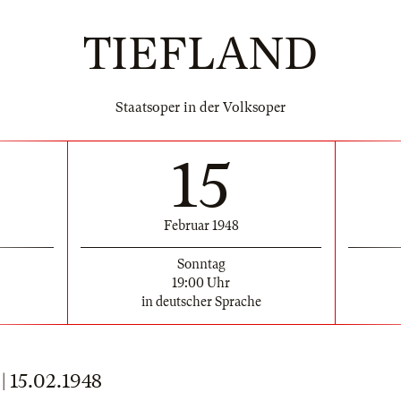
TIEFLAND
Staatsoper in der Volksoper
15
Februar 1948
Sonntag
19:00 Uhr
in deutscher Sprache
15.02.1948