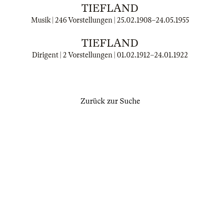
TIEFLAND
Musik | 246 Vorstellungen |
25.02.1908
–
24.05.1955
TIEFLAND
Dirigent | 2 Vorstellungen |
01.02.1912
–
24.01.1922
Zurück zur Suche