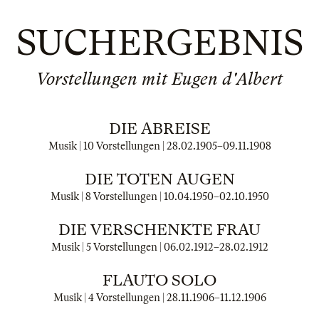
SUCHERGEBNIS
Vorstellungen mit Eugen d'Albert
DIE ABREISE
Musik | 10 Vorstellungen |
28.02.1905
–
09.11.1908
DIE TOTEN AUGEN
Musik | 8 Vorstellungen |
10.04.1950
–
02.10.1950
DIE VERSCHENKTE FRAU
Musik | 5 Vorstellungen |
06.02.1912
–
28.02.1912
FLAUTO SOLO
Musik | 4 Vorstellungen |
28.11.1906
–
11.12.1906