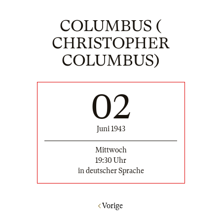
COLUMBUS (
CHRISTOPHER
COLUMBUS)
02
Juni 1943
Mittwoch
19:30 Uhr
in deutscher Sprache
Vorige