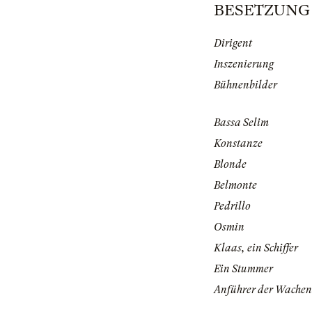
BESETZUNG |
Dirigent
Inszenierung
Bühnenbilder
Bassa Selim
Konstanze
Blonde
Belmonte
Pedrillo
Osmin
Klaas, ein Schiffer
Ein Stummer
Anführer der Wachen