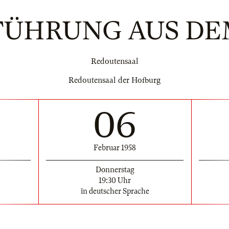
FÜHRUNG AUS DE
Redoutensaal
Redoutensaal der Hofburg
06
Februar 1958
Donnerstag
19:30 Uhr
in deutscher Sprache