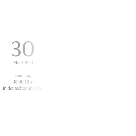
30
März 1943
Dienstag
18:30 Uhr
in deutscher Sprache