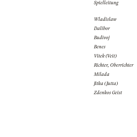
Spielleitung
Wladislaw
Dalibor
Budivoj
Benes
Vitek (Veit)
Richter, Oberrichter
Milada
Jitka (Jutta)
Zdenkos Geist