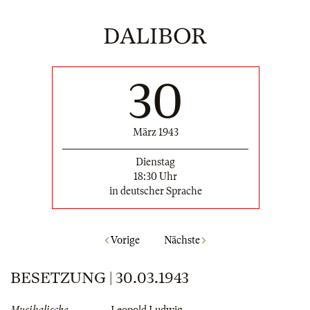
DALIBOR
30
März 1943
Dienstag
18:30 Uhr
in deutscher Sprache
Vorige
Nächste
BESETZUNG | 30.03.1943