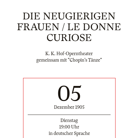
DIE NEUGIERIGEN
FRAUEN / LE DONNE
CURIOSE
K. K. Hof-Operntheater
gemeinsam mit "Chopin's Tänze"
05
Dezember 1905
Dienstag
19:00 Uhr
in deutscher Sprache