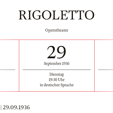
RIGOLETTO
Operntheater
29
September 1936
Dienstag
19:30 Uhr
in deutscher Sprache
 29.09.1936