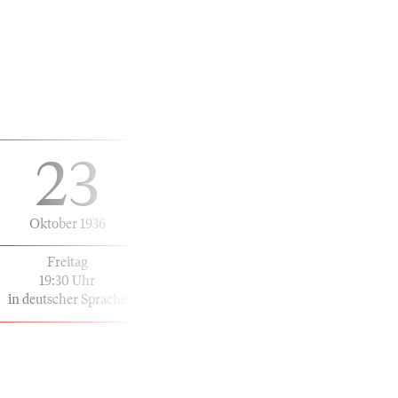
23
Oktober 1936
Freitag
19:30 Uhr
in deutscher Sprache