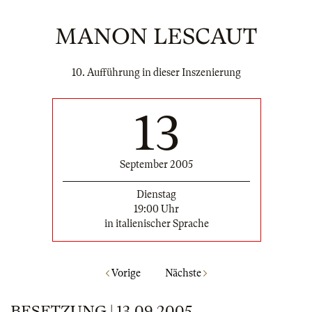
MANON LESCAUT
10. Aufführung in dieser Inszenierung
13
September 2005
Dienstag
19:00 Uhr
in italienischer Sprache
Vorige
Nächste
BESETZUNG | 13.09.2005