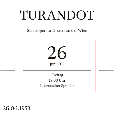
TURANDOT
Staatsoper im Theater an der Wien
26
Juni 1953
Freitag
19:00 Uhr
in deutscher Sprache
 26.06.1953