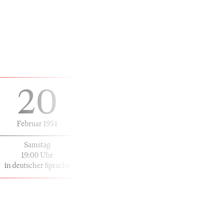
20
Februar 1954
Samstag
19:00 Uhr
in deutscher Sprache