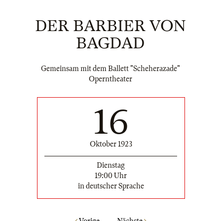
DER BARBIER VON
BAGDAD
Gemeinsam mit dem Ballett "Scheherazade"
Operntheater
16
Oktober 1923
Dienstag
19:00 Uhr
in deutscher Sprache