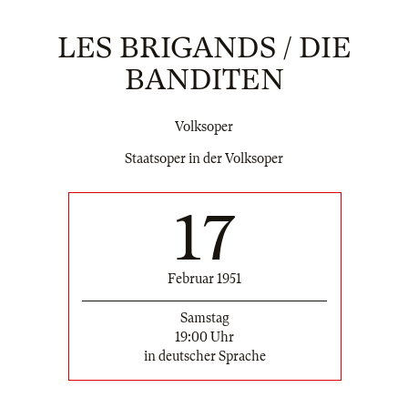
LES BRIGANDS / DIE
BANDITEN
Volksoper
Staatsoper in der Volksoper
17
Februar 1951
Samstag
19:00 Uhr
in deutscher Sprache