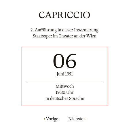
CAPRICCIO
2. Aufführung in dieser Inszenierung
Staatsoper im Theater an der Wien
06
Juni 1951
Mittwoch
19:30 Uhr
in deutscher Sprache
Vorige
Nächste