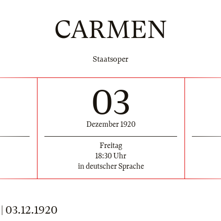
CARMEN
Staatsoper
03
Dezember 1920
Freitag
18:30 Uhr
in deutscher Sprache
03.12.1920