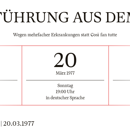
FÜHRUNG AUS DE
Wegen mehrfacher Erkrankungen statt Così fan tutte
20
März 1977
Sonntag
19:00 Uhr
in deutscher Sprache
 20.03.1977