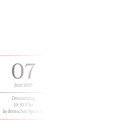
07
Juni 1888
Donnerstag
19:30 Uhr
in deutscher Sprache