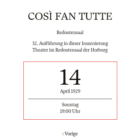
COSÌ FAN TUTTE
Redoutensaal
32. Aufführung in dieser Inszenierung
Theater im Redoutensaal der Hofburg
14
April 1929
Sonntag
19:00 Uhr
Vorige